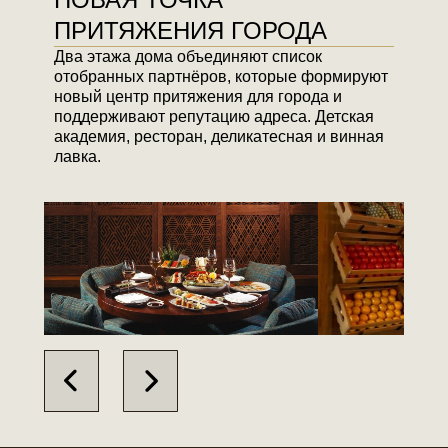
ПРИТЯЖЕНИЯ ГОРОДА
Два этажа дома объединяют список
отобранных партнёров, которые формируют
новый центр притяжения для города и
поддерживают репутацию адреса. Детская
академия, ресторан, деликатесная и винная
лавка.