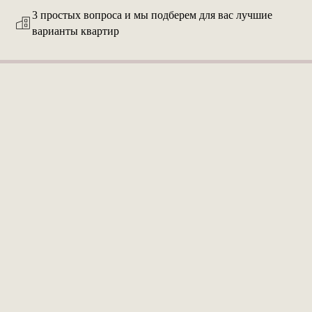
3 простых вопроса и мы подберем для вас лучшие
варианты квартир