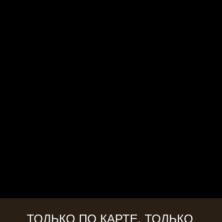
ТОЛЬКО ПО КАРТЕ. ТОЛЬКО