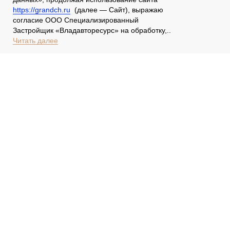
https://grandch.ru
(далее — Сайт), выражаю
согласие ООО Специализированный
Застройщик «Владавторесурс» на обработку,..
Читать далее