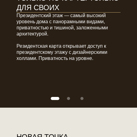
ДЛЯ СВОИХ
Президентский этаж — самый высокий
уровень дома с панорамными видами,
приватностью и тишиной, заложенными
архитектурой.
Резидентская карта открывает доступ к
президентскому этажу с дизайнерскими
холлами. Приватность на уровне.
НОВАЯ ТОЧКА