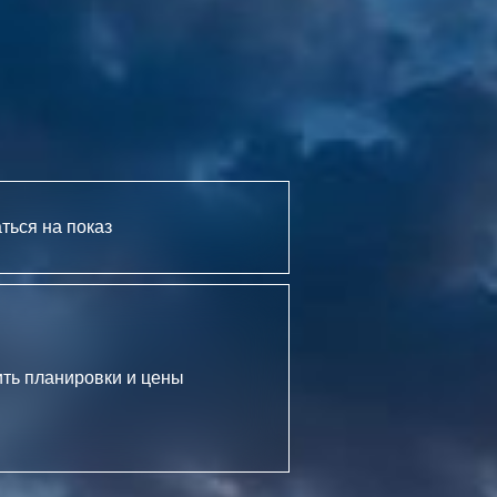
ться на показ
ть планировки и цены