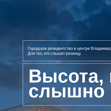
Городское резидентство в центре Владимира
Для тех, кто слышит разницу.
Высота,
слышно