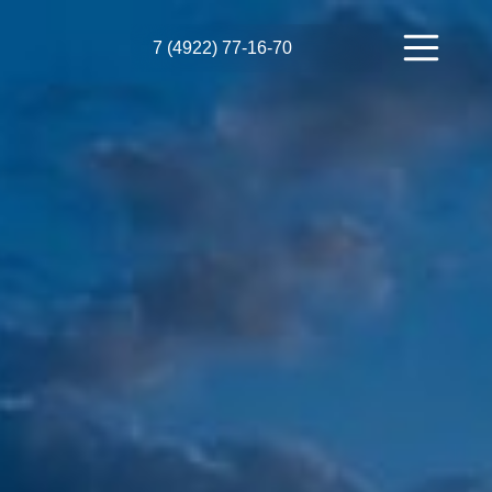
7 (4922) 77-16-70